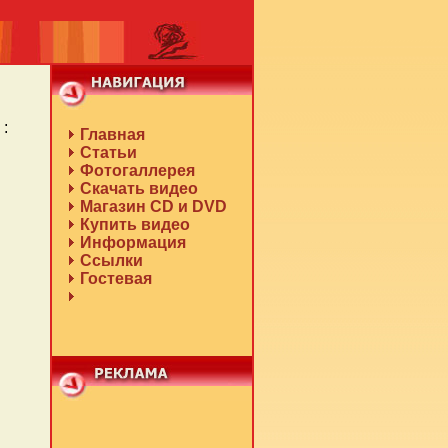
:
Главная
Статьи
Фотогаллерея
Скачать видео
Магазин CD и DVD
Купить видео
Информация
Ссылки
Гостевая