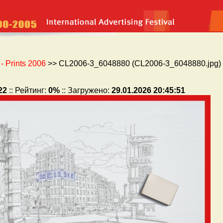
 Prints 2006
>> CL2006-3_6048880 (CL2006-3_6048880.jpg) 
22
:: Рейтинг:
0%
:: Загружено:
29.01.2026 20:45:51