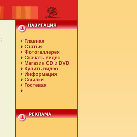
:
Главная
Статьи
Фотогаллерея
Скачать видео
Магазин CD и DVD
Купить видео
Информация
Ссылки
Гостевая