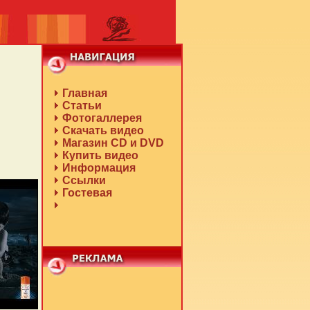
Главная
Статьи
Фотогаллерея
Скачать видео
Магазин CD и DVD
Купить видео
Информация
Ссылки
Гостевая