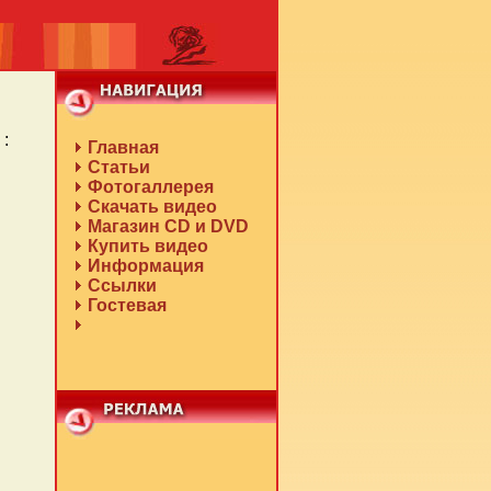
:
Главная
Статьи
Фотогаллерея
Скачать видео
Магазин CD и DVD
Купить видео
Информация
Ссылки
Гостевая